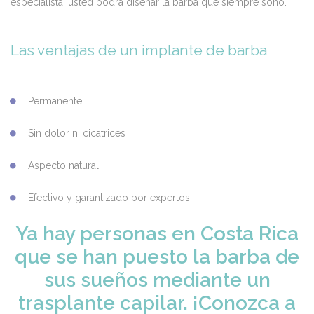
especialista, usted podrá diseñar la barba que siempre soñó.
Las ventajas de un implante de barba
Permanente
Sin dolor ni cicatrices
Aspecto natural
Efectivo y garantizado por expertos
Ya hay personas en Costa Rica
que se han puesto la barba de
sus sueños mediante un
trasplante capilar. ¡Conozca a