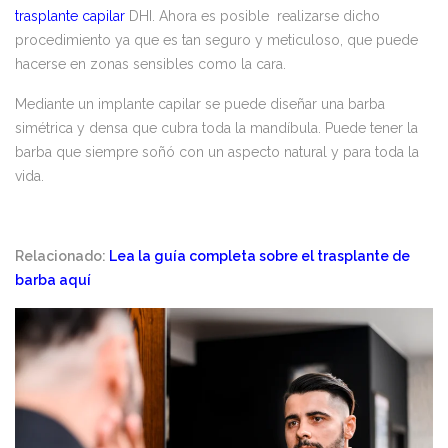
trasplante capilar
DHI. Ahora es posible realizarse dicho
procedimiento ya que es tan seguro y meticuloso, que puede
hacerse en zonas sensibles como la cara.
Mediante un implante capilar se puede diseñar una barba
simétrica y densa que cubra toda la mandíbula. Puede tener la
barba que siempre soñó con un aspecto natural y para toda la
vida.
Relacionado:
Lea la guía completa sobre el trasplante de
barba aquí