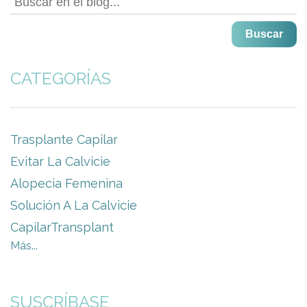
Buscar
CATEGORÍAS
Trasplante Capilar
Evitar La Calvicie
Alopecia Femenina
Solución A La Calvicie
CapilarTransplant
Más...
SUSCRÍBASE