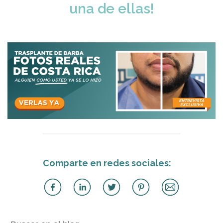
una de ellas!
Comparte en redes sociales: