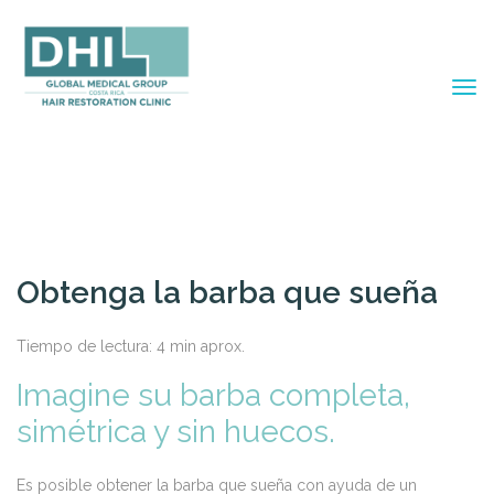
Obtenga la barba que sueña
Tiempo de lectura:
4
min aprox.
Imagine su barba completa,
simétrica y sin huecos.
Es posible obtener la barba que sueña con ayuda de un