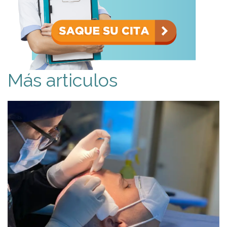
Más articulos