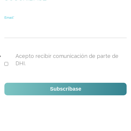
Email
*
Acepto recibir comunicación de parte de
DHI.