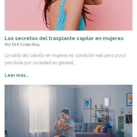
Los secretos del trasplante capilar en mujeres
Por
DHI Costa Rica
La caída del cabello en mujeres es condición real pero poco
percibida por sociedad en general,...
Leer más...