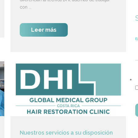
con ...
Leer más
E
Nuestros servicios a su disposición