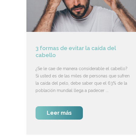
3 formas de evitar la caída del
cabello
¿Se le cae de manera considerable el cabello?
Si usted es de las miles de personas que sufren
la caída del pelo, debe saber que el 63% de la
población mundial llega a padecer ...
Leer más