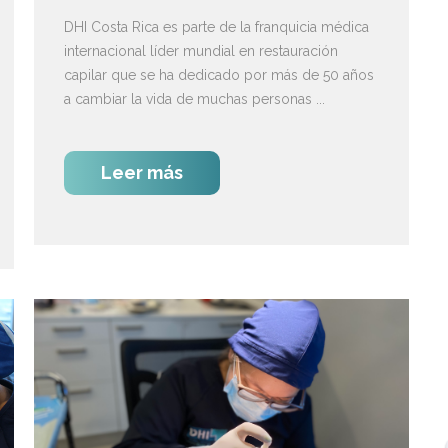
DHI Costa Rica es parte de la franquicia médica
internacional líder mundial en restauración
capilar que se ha dedicado por más de 50 años
a cambiar la vida de muchas personas ...
Leer más