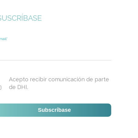
SUSCRÍBASE
mail
*
Acepto recibir comunicación de parte
de DHI.