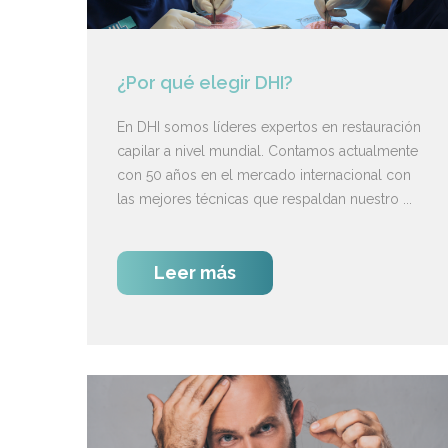
¿Por qué elegir DHI?
En DHI somos líderes expertos en restauración
capilar a nivel mundial. Contamos actualmente
con 50 años en el mercado internacional con
las mejores técnicas que respaldan nuestro ...
Leer más