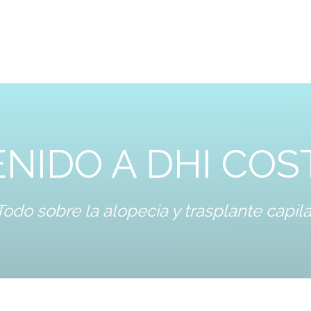
NIDO A DHI COS
Todo sobre la alopecia y trasplante capila