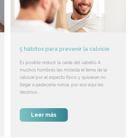
5 hábitos para prevenir la calvicie
Es posible reducir la caída del cabello A
muchos hombres les molesta el tema de la
calvicie por el aspecto físico y quisieran no
llegar a padecerla nunca, por eso aquí les
decimos ...
Leer más