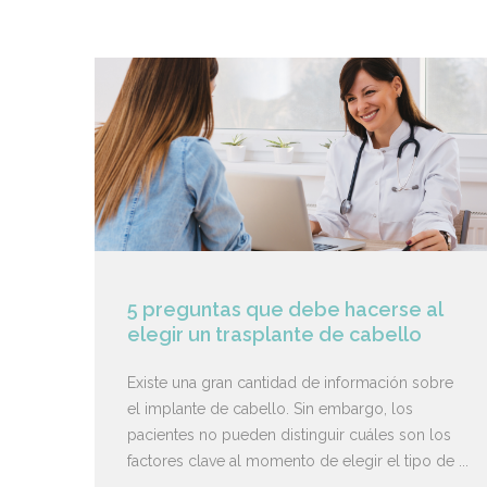
5 preguntas que debe hacerse al
elegir un trasplante de cabello
Existe una gran cantidad de información sobre
el implante de cabello. Sin embargo, los
pacientes no pueden distinguir cuáles son los
factores clave al momento de elegir el tipo de ...