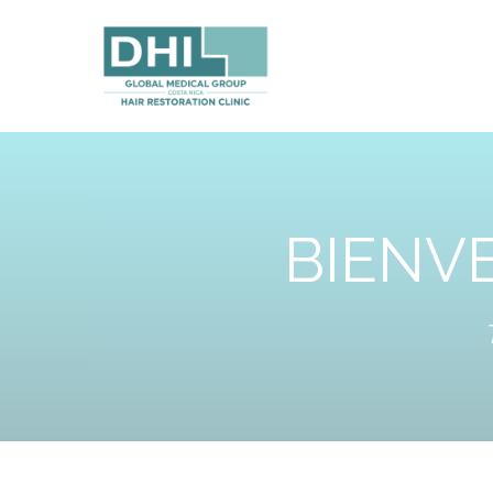
BIENVE