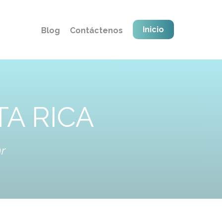
Inicio
Blog
Contáctenos
TA RICA
r