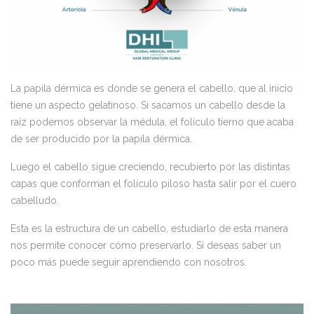
La papila dérmica es donde se genera el cabello, que al inicio
tiene un aspecto gelatinoso. Si sacamos un cabello desde la
raíz podemos observar la médula, el folículo tierno que acaba
de ser producido por la papila dérmica.
Luego el cabello sigue creciendo, recubierto por las distintas
capas que conforman el folículo piloso hasta salir por el cuero
cabelludo.
Esta es la estructura de un cabello, estudiarlo de esta manera
nos permite conocer cómo preservarlo. Si deseas saber un
poco más puede seguir aprendiendo con nosotros.