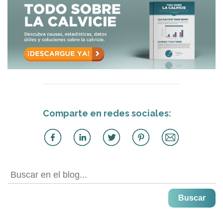
Comparte en redes sociales:
Buscar