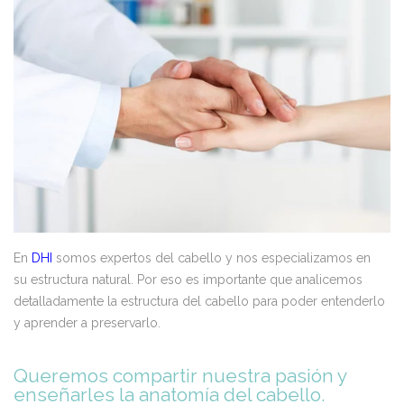
En
DHI
somos expertos del cabello y nos especializamos en
su estructura natural. Por eso es importante que analicemos
detalladamente la estructura del cabello para poder entenderlo
y aprender a preservarlo.
Queremos compartir nuestra pasión y
enseñarles la anatomía del cabello.