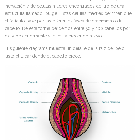
inervación y de células madres encontrados dentro de una
estructura llamado “bulge.” Estas células madres permiten que
el folículo pase por las diferentes fases de crecimiento del
cabello. De esta forma perdemos entre 50 y 100 cabellos por
día y posteriormente vuelven a crecer de nuevo.
El siguiente diagrama muestra un detalle de la raíz del pelo,
justo el lugar donde el cabello crece.