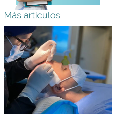
Más articulos