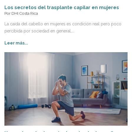
Los secretos del trasplante capilar en mujeres
Por
DHI Costa Rica
La caída del cabello en mujeres es condición real pero poco
percibida por sociedad en general,...
Leer más...