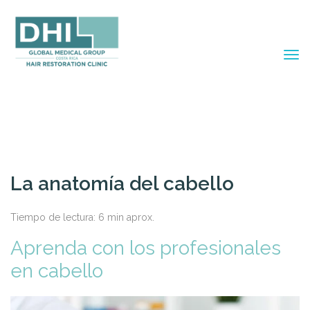
La anatomía del cabello
Tiempo de lectura:
6
min aprox.
Aprenda con los profesionales
en cabello