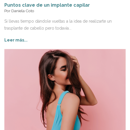
Puntos clave de un implante capilar
Por
Daniela Coto
Si llevas tiempo dándole vueltas a la idea de realizarte un
trasplante de cabello pero todavía...
Leer más...