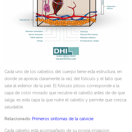
Cada uno de los cabellos del cuerpo tiene esta estructura, en
donde se aprecia claramente la raíz del folículo y el tallo que
sale al exterior de la piel. El folículo piloso corresponde a la
capa de color morado que recubre el cabello antes de de que
salga, es esta capa la que nutre el cabello y permite que crezca
saludable.
Relacionado:
Primeros síntomas de la calvicie
Cada cabello está acompañado de su propia irrigación,