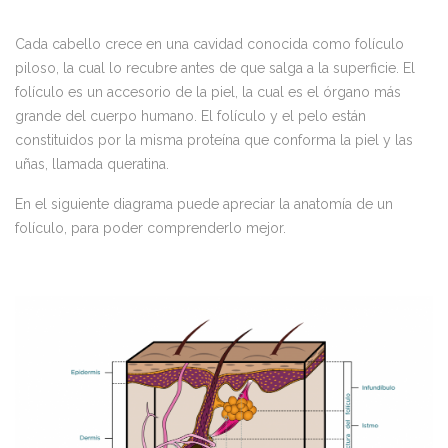
Cada cabello crece en una cavidad conocida como folículo
piloso, la cual lo recubre antes de que salga a la superficie. El
folículo es un accesorio de la piel, la cual es el órgano más
grande del cuerpo humano. El folículo y el pelo están
constituidos por la misma proteína que conforma la piel y las
uñas, llamada queratina.
En el siguiente diagrama puede apreciar la anatomía de un
folículo, para poder comprenderlo mejor.