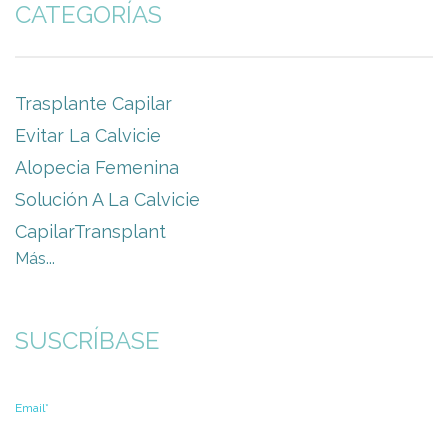
CATEGORÍAS
Trasplante Capilar
Evitar La Calvicie
Alopecia Femenina
Solución A La Calvicie
CapilarTransplant
Más...
SUSCRÍBASE
Email
*