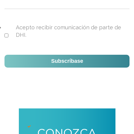
Acepto recibir comunicación de parte de
DHI.