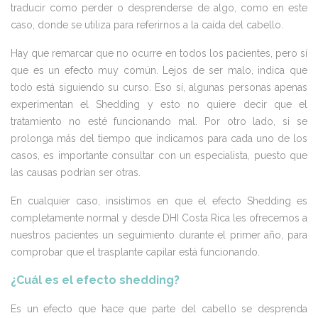
traducir como perder o desprenderse de algo, como en este
caso, donde se utiliza para referirnos a la caída del cabello.
Hay que remarcar que no ocurre en todos los pacientes, pero sí
que es un efecto muy común. Lejos de ser malo, indica que
todo está siguiendo su curso. Eso sí, algunas personas apenas
experimentan el Shedding y esto no quiere decir que el
tratamiento no esté funcionando mal. Por otro lado, si se
prolonga más del tiempo que indicamos para cada uno de los
casos, es importante consultar con un especialista, puesto que
las causas podrían ser otras.
En cualquier caso, insistimos en que el efecto Shedding es
completamente normal y desde DHI Costa Rica les ofrecemos a
nuestros pacientes un seguimiento durante el primer año, para
comprobar que el trasplante capilar está funcionando.
¿Cuál es el efecto shedding?
Es un efecto que hace que parte del cabello se desprenda