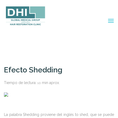
Efecto Shedding
Tiempo de lectura:
min aprox.
10
La palabra Shedding proviene del inglés to shed, que se puede