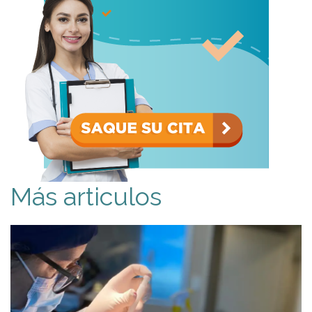
Más articulos