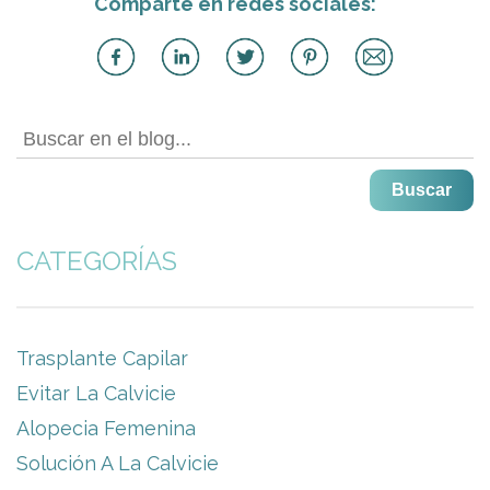
Comparte en redes sociales:
Buscar
CATEGORÍAS
Trasplante Capilar
Evitar La Calvicie
Alopecia Femenina
Solución A La Calvicie