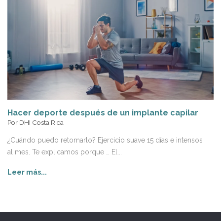
Hacer deporte después de un implante capilar
Por
DHI Costa Rica
¿Cuándo puedo retomarlo? Ejercicio suave 15 días e intensos
al mes. Te explicamos porque … El...
Leer más...