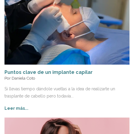
Puntos clave de un implante capilar
Por
Daniela Coto
Si llevas tiempo dándole vueltas a la idea de realizarte un
trasplante de cabello pero todavía...
Leer más...