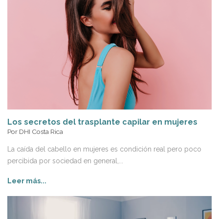
Los secretos del trasplante capilar en mujeres
Por
DHI Costa Rica
La caída del cabello en mujeres es condición real pero poco
percibida por sociedad en general,...
Leer más...