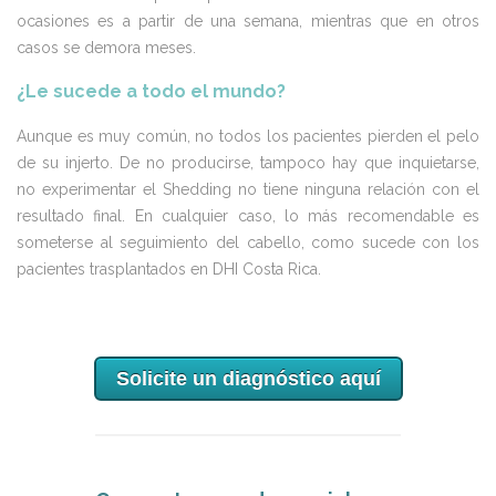
ocasiones es a partir de una semana, mientras que en otros
casos se demora meses.
¿Le sucede a todo el mundo?
Aunque es muy común, no todos los pacientes pierden el pelo
de su injerto. De no producirse, tampoco hay que inquietarse,
no experimentar el Shedding no tiene ninguna relación con el
resultado final. En cualquier caso, lo más recomendable es
someterse al seguimiento del cabello, como sucede con los
pacientes trasplantados en DHI Costa Rica.
Solicite un diagnóstico aquí