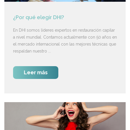
¿Por qué elegir DHI?
En DHI somos líderes expertos en restauración capilar
a nivel mundial. Contamos actualmente con 50 años en
el mercado internacional con las mejores técnicas que
respaldan nuestro ...
Leer más