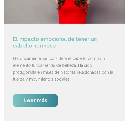
El impacto emocional de tener un
cabello hermoso
Históricamente, se considera el cabello como un
elemento fundamental de belleza. Ha sido
protagonista en miles de historias relacionadas con la
fuerza y movimientos sociales. ...
Leer más