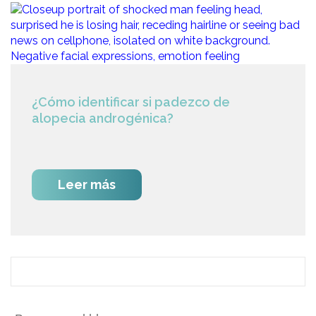
¿Cómo identificar si padezco de
alopecia androgénica?
Leer más