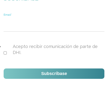
Email
*
Acepto recibir comunicación de parte de
DHI.