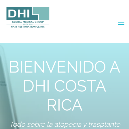
BIENVENIDO A
DHI COSTA
RICA
Todo sobre la alopecia y trasplante